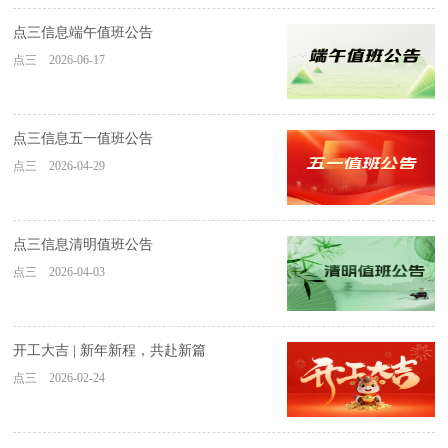
点三信息端午值班公告
点三 2026-06-17
点三信息五一值班公告
点三 2026-04-29
点三信息清明值班公告
点三 2026-04-03
开工大吉 | 新年新程，共赴新篇
点三 2026-02-24